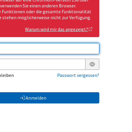
 verwenden Sie einen anderen Browser.
Funktionen oder die gesamte Funktionalität
e stehen möglicherweise nicht zur Verfügung.
Warum wird mir das angezeigt?
Passwort anzeigen
bleiben
Passwort vergessen?
Anmelden